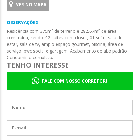
VER NO MAPA
OBSERVAÇÕES
Residência com 375m² de terreno e 282,67m² de área
construída, sendo: 02 suítes com closet, 01 suíte, sala de
estar, sala de tv, amplo espaço gourmet, piscina, área de
serviço, bwc social e garagem. Acabamento de alto padrão.
Condomínio completo.
TENHO INTERESSE
FALE COM NOSSO CORRETOR!