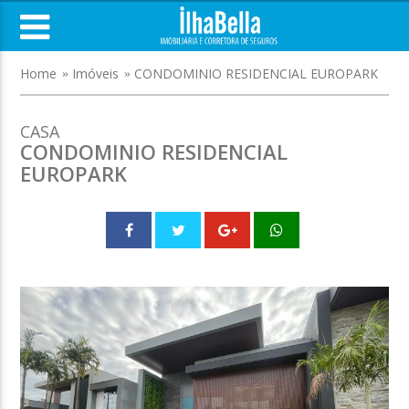
Home
Imóveis
CONDOMINIO RESIDENCIAL EUROPARK
CASA
CONDOMINIO RESIDENCIAL
EUROPARK