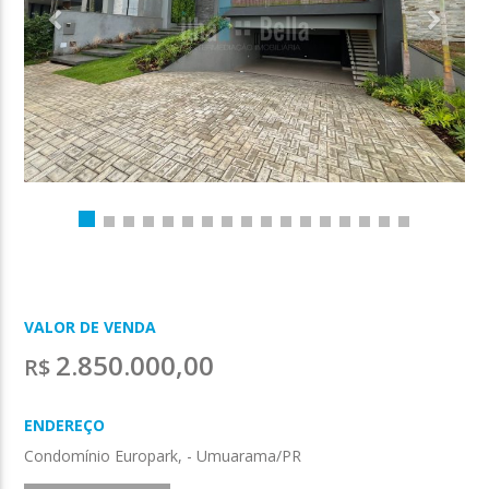
VALOR DE VENDA
2.850.000,00
R$
ENDEREÇO
Condomínio Europark, - Umuarama/PR