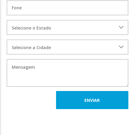
ENVIAR