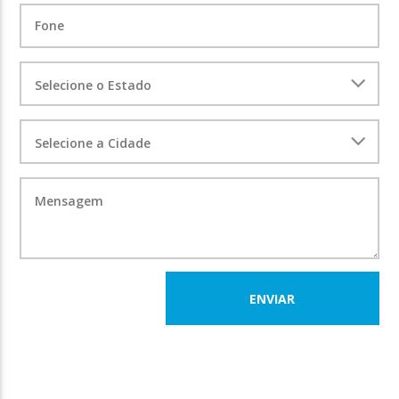
ENVIAR