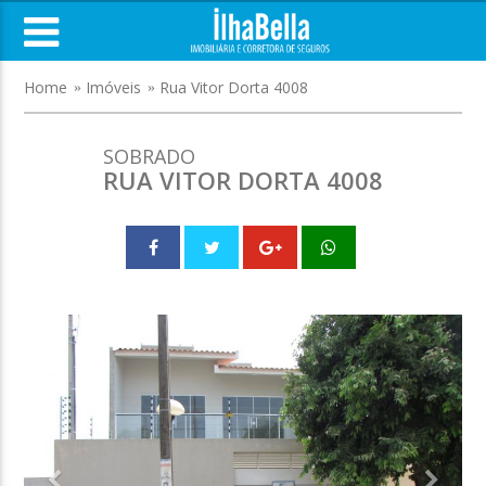
Home
Imóveis
Rua Vitor Dorta 4008
SOBRADO
RUA VITOR DORTA 4008