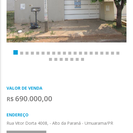
VALOR DE VENDA
690.000,00
R$
ENDEREÇO
Rua Vitor Dorta 4008, - Alto da Paraná - Umuarama/PR