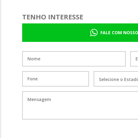
TENHO INTERESSE
FALE COM NOSSO