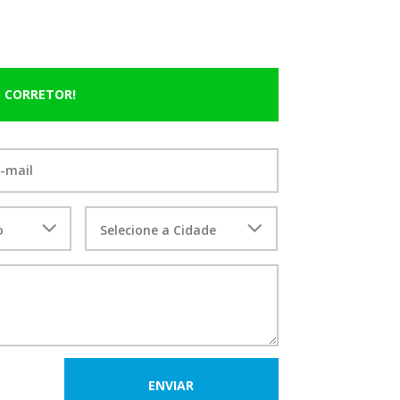
 CORRETOR!
ENVIAR