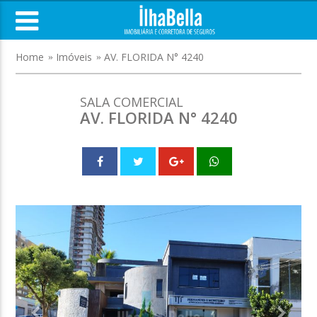
Home
Imóveis
AV. FLORIDA N° 4240
SALA COMERCIAL
AV. FLORIDA N° 4240