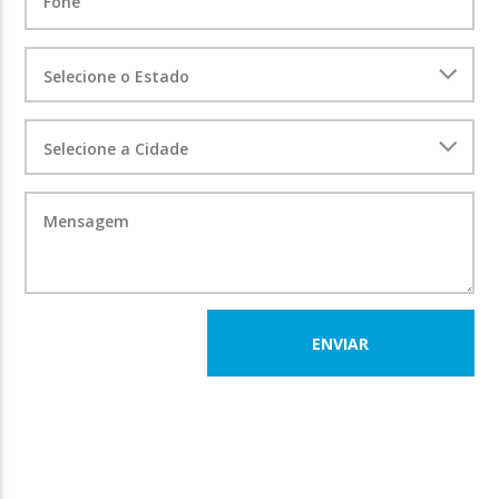
ENVIAR