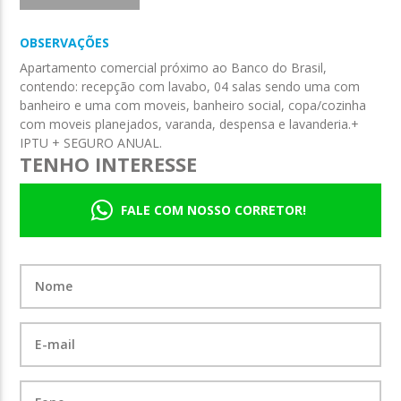
OBSERVAÇÕES
Apartamento comercial próximo ao Banco do Brasil,
contendo: recepção com lavabo, 04 salas sendo uma com
banheiro e uma com moveis, banheiro social, copa/cozinha
com moveis planejados, varanda, despensa e lavanderia.+
IPTU + SEGURO ANUAL.
TENHO INTERESSE
FALE COM NOSSO CORRETOR!