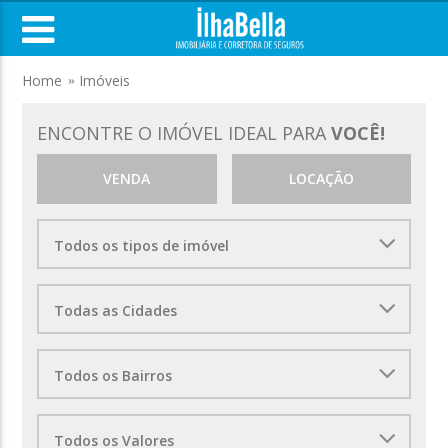
Home
Imóveis
ENCONTRE O IMÓVEL IDEAL PARA
VOCÊ!
VENDA
LOCAÇÃO