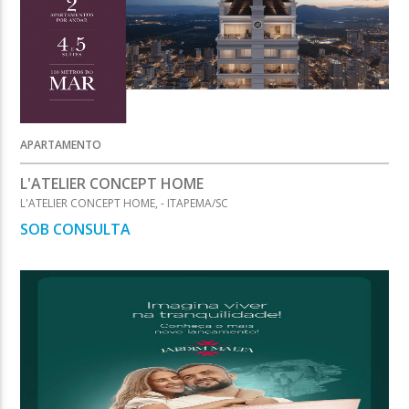
APARTAMENTO
L'ATELIER CONCEPT HOME
L'ATELIER CONCEPT HOME, - ITAPEMA/SC
SOB CONSULTA