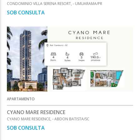
CONDOMINIO VILLA SERENA RESORT, - UMUARAMA/PR
SOB CONSULTA
APARTAMENTO
CYANO MARE RESIDENCE
CYANO MARE RESIDENCE, - ABDON BATISTA/SC
SOB CONSULTA