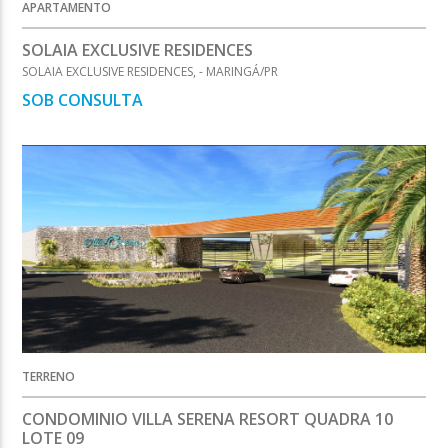
APARTAMENTO
SOLAIA EXCLUSIVE RESIDENCES
SOLAIA EXCLUSIVE RESIDENCES, - MARINGÁ/PR
SOB CONSULTA
TERRENO
CONDOMINIO VILLA SERENA RESORT QUADRA 10
LOTE 09