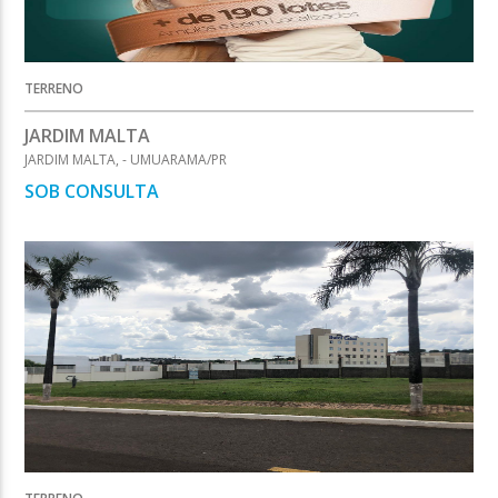
TERRENO
JARDIM MALTA
JARDIM MALTA, - UMUARAMA/PR
SOB CONSULTA