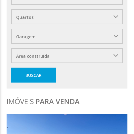
IMÓVEIS
PARA VENDA