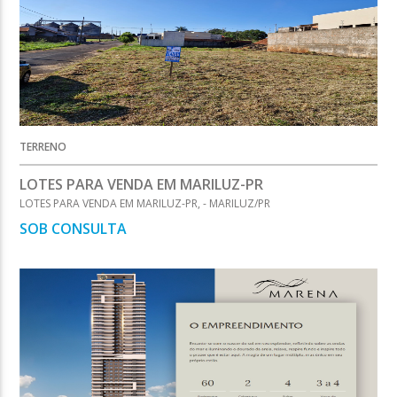
TERRENO
LOTES PARA VENDA EM MARILUZ-PR
LOTES PARA VENDA EM MARILUZ-PR, - MARILUZ/PR
SOB CONSULTA