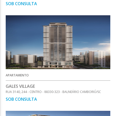
SOB CONSULTA
APARTAMENTO
GALES VILLAGE
RUA 3140, 244 - CENTRO - 88330-323 - BALNEÁRIO CAMBORIÚ/SC
SOB CONSULTA